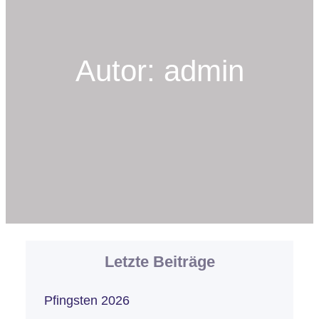
Autor:
admin
Letzte Beiträge
Pfingsten 2026