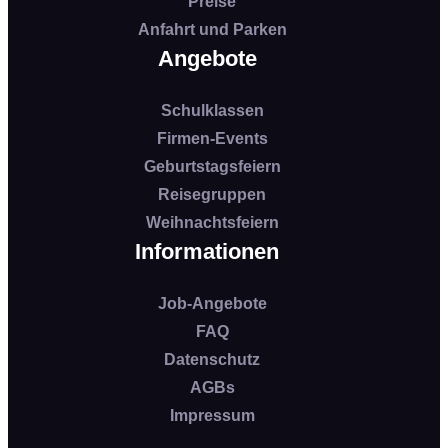
Preise
Anfahrt und Parken
Angebote
Schulklassen
Firmen-Events
Geburtstagsfeiern
Reisegruppen
Weihnachtsfeiern
Informationen
Job-Angebote
FAQ
Datenschutz
AGBs
Impressum