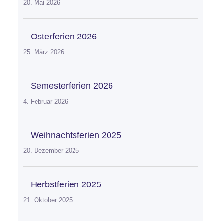
20. Mai 2026
Osterferien 2026
25. März 2026
Semesterferien 2026
4. Februar 2026
Weihnachtsferien 2025
20. Dezember 2025
Herbstferien 2025
21. Oktober 2025