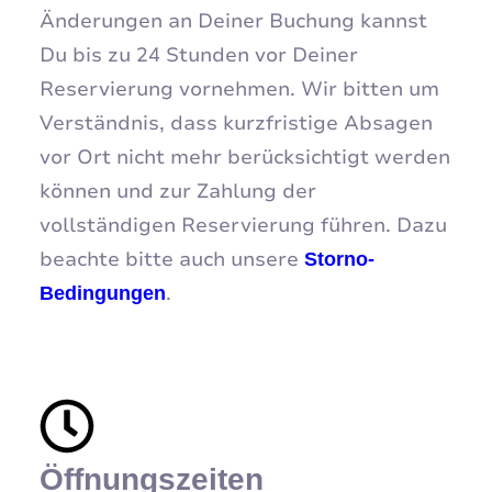
Änderungen an Deiner Buchung kannst
Du bis zu 24 Stunden vor Deiner
Reservierung vornehmen. Wir bitten um
Verständnis, dass kurzfristige Absagen
vor Ort nicht mehr berücksichtigt werden
können und zur Zahlung der
vollständigen Reservierung führen. Dazu
beachte bitte auch unsere
Storno-
.
Bedingungen
Öffnungszeiten