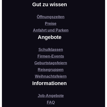
Gut zu wissen
Öffnungszeiten
Preise
Anfahrt und Parken
Angebote
Schulklassen
Firmen-Events
Geburtstagsfeiern
Reisegruppen
Weihnachtsfeiern
Informationen
Job-Angebote
FAQ