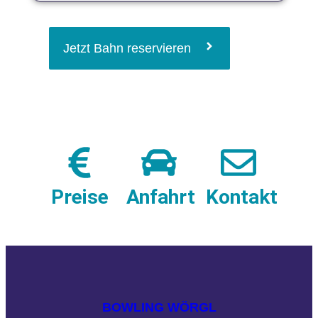
Jetzt Bahn reservieren
Preise
Anfahrt
Kontakt
BOWLING WÖRGL