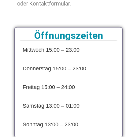
oder Kontaktformular.
Öffnungszeiten
Mittwoch
15:00 – 23:00
Donnerstag
15:00 – 23:00
Freitag
15:00 – 24:00
Samstag
13:00 – 01:00
Sonntag
13:00 – 23:00