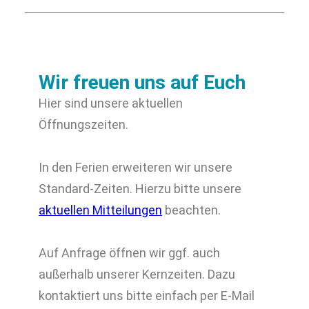
Wir freuen uns auf Euch
Hier sind unsere aktuellen
Öffnungszeiten.
In den Ferien erweiteren wir unsere
Standard-Zeiten. Hierzu bitte unsere
aktuellen Mitteilungen
beachten.
Auf Anfrage öffnen wir ggf. auch
außerhalb unserer Kernzeiten. Dazu
kontaktiert uns bitte einfach per E-Mail