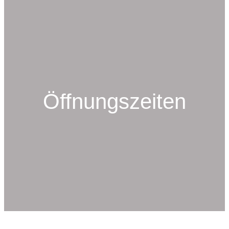
Öffnungszeiten