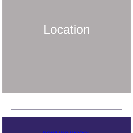
Location