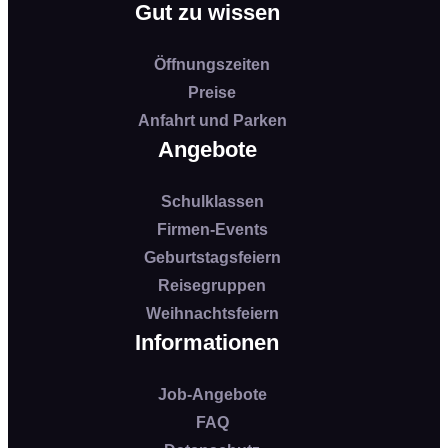
Gut zu wissen
Öffnungszeiten
Preise
Anfahrt und Parken
Angebote
Schulklassen
Firmen-Events
Geburtstagsfeiern
Reisegruppen
Weihnachtsfeiern
Informationen
Job-Angebote
FAQ