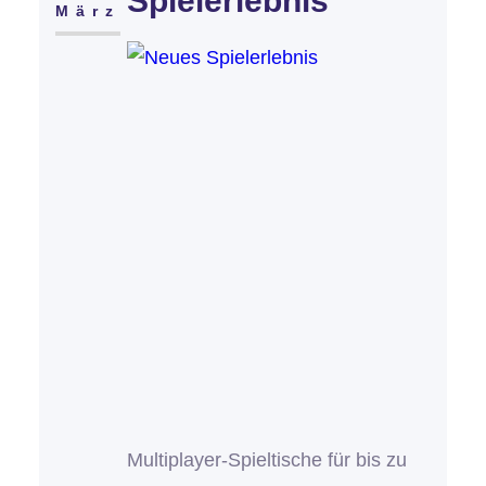
Spielerlebnis
März
Multiplayer-Spieltische für bis zu