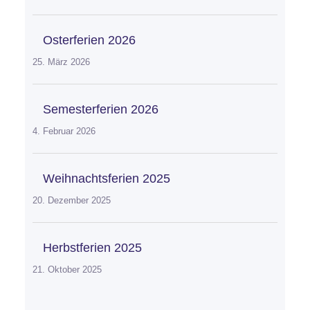
Osterferien 2026
25. März 2026
Semesterferien 2026
4. Februar 2026
Weihnachtsferien 2025
20. Dezember 2025
Herbstferien 2025
21. Oktober 2025