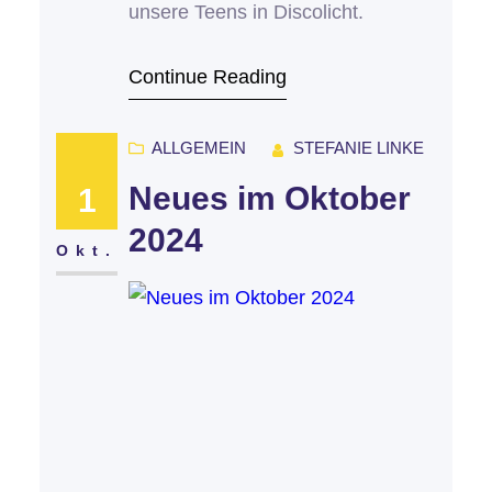
unsere Teens in Discolicht.
Continue Reading
ALLGEMEIN
STEFANIE LINKE
Neues im Oktober
1
2024
Okt.