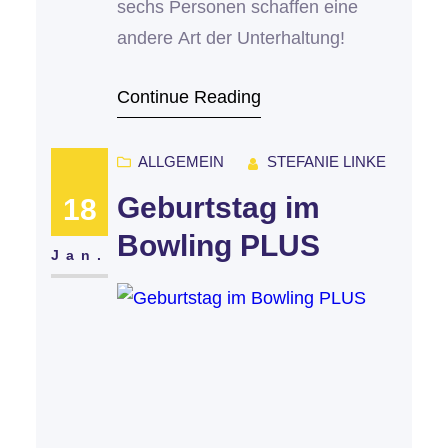
sechs Personen schaffen eine
andere Art der Unterhaltung!
Continue Reading
ALLGEMEIN
STEFANIE LINKE
Geburtstag im
18
Bowling PLUS
Jan.