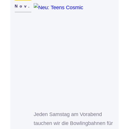
Nov.
Jeden Samstag am Vorabend
tauchen wir die Bowlingbahnen für