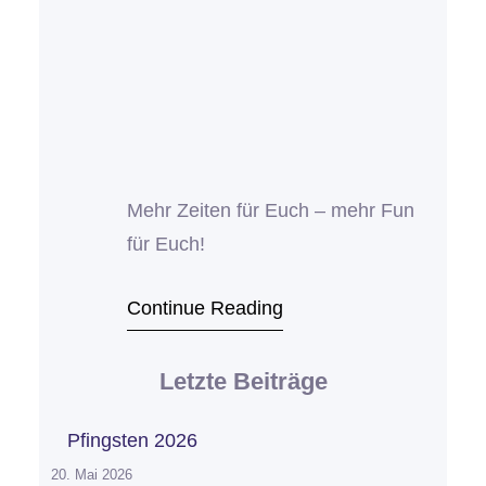
Mehr Zeiten für Euch – mehr Fun
für Euch!
Continue Reading
Letzte Beiträge
Pfingsten 2026
20. Mai 2026