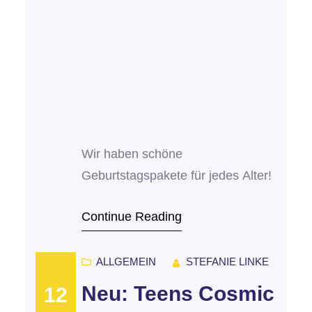
Wir haben schöne
Geburtstagspakete für jedes Alter!
Continue Reading
ALLGEMEIN
STEFANIE LINKE
Neu: Teens Cosmic
12