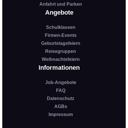
Anfahrt und Parken
Angebote
Schulklassen
Firmen-Events
Geburtstagsfeiern
Reisegruppen
Weihnachtsfeiern
Informationen
Job-Angebote
FAQ
Datenschutz
AGBs
Impressum