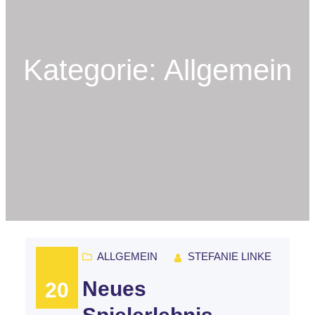
Kategorie:
Allgemein
ALLGEMEIN
STEFANIE LINKE
Neues
20